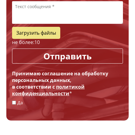
Загрузить файлы
не более:
10
Отправить
Принимаю соглашение на обработку
персональных данных,
в соответствии с
политикой
конфиденциальности
*
Да