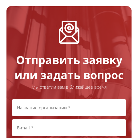
Отправить заявку
или задать вопрос
Мы ответим вам в ближайшее время