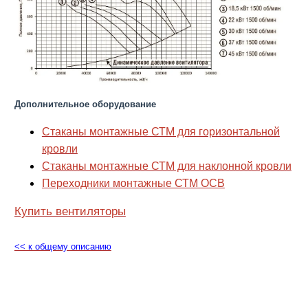
Дополнительное оборудование
Стаканы монтажные СТМ для горизонтальной
кровли
Стаканы монтажные СТМ для наклонной кровли
Переходники монтажные СТМ ОСВ
Купить вентиляторы
<< к общему описанию