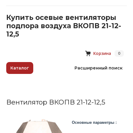
Купить осевые вентиляторы
подпора воздуха ВКОПВ 21-12-
12,5
Корзина
0
Каталог
Расширенный поиск
Вентилятор ВКОПВ 21-12-12,5
Основные параметры :