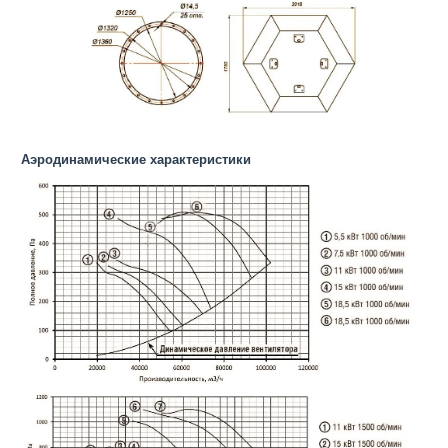
Аэродинамические характеристики