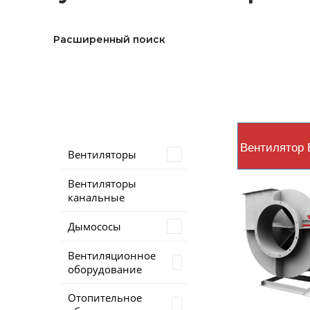
Расширенный поиск
Вентилятор 
Вентиляторы
Вентиляторы
канальные
Дымососы
Вентиляционное
оборудование
Отопительное