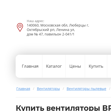
Наш адрес:
140060, Московская обл, Люберцы г,
Октябрьский рп, Ленина ул,
дом № 47, павильон 2-041/1
Главная
Каталог
Цены
Купить
Главная
/
Вентиляторы
/
Вентиляторы пылевые
/
Купить вентиляторы ВР