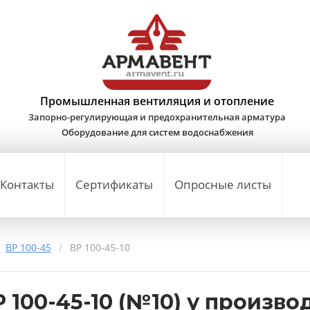
Промышленная вентиляция и отопление
Запорно-регулирующая и предохранительная арматура
Оборудование для систем водоснабжения
Контакты
Сертификаты
Опросные листы
ВР 100-45
/
ВР 100-45-10
 100-45-10 (№10) у произво