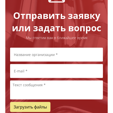
Отправить заявку
или задать вопрос
Мы ответим вам в ближайшее время
Загрузить файлы