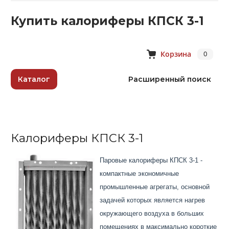
Купить калориферы КПСК 3-1
Корзина
0
Каталог
Расширенный поиск
Калориферы КПСК 3-1
Паровые калориферы КПСК 3-1 -
компактные экономичные
промышленные агрегаты, основной
задачей которых является нагрев
окружающего воздуха в больших
помещениях в максимально короткие