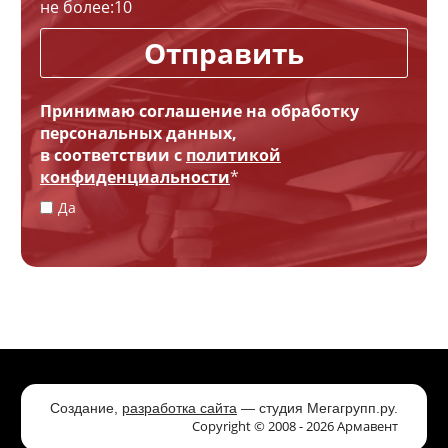
не более:
10
Отправить
Принимаю соглашение на обработку
персональных данных,
в соответствии с
политикой
конфиденциальности
*
Да
Создание,
разработка сайта
— студия Мегагрупп.ру.
Copyright © 2008 - 2026 Армавент