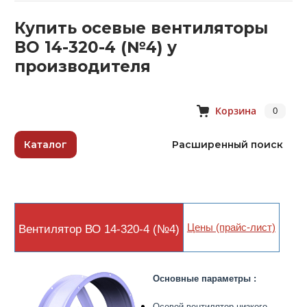
Купить осевые вентиляторы
ВО 14-320-4 (№4) у
производителя
Корзина
0
Каталог
Расширенный поиск
Вентилятор ВО 14-320-4 (№4)
Цены (прайс-лист)
Основные параметры :
Осевой вентилятор низкого