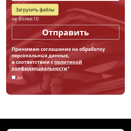
Загрузить файлы
не более:
10
Отправить
Принимаю соглашение на обработку
персональных данных,
в соответствии с
политикой
конфиденциальности
*
Да