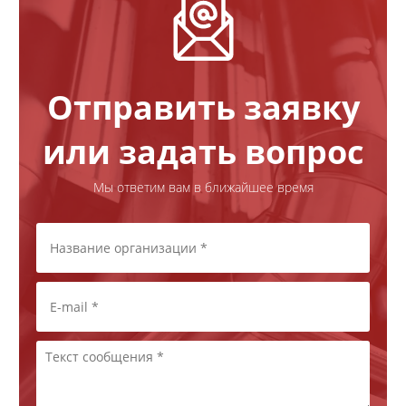
Отправить заявку
или задать вопрос
Мы ответим вам в ближайшее время