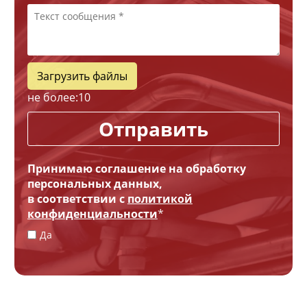
Загрузить файлы
не более:
10
Отправить
Принимаю соглашение на обработку
персональных данных,
в соответствии с
политикой
конфиденциальности
*
Да