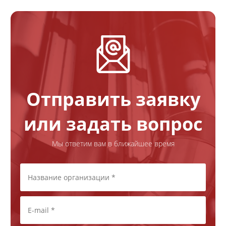
Отправить заявку
или задать вопрос
Мы ответим вам в ближайшее время