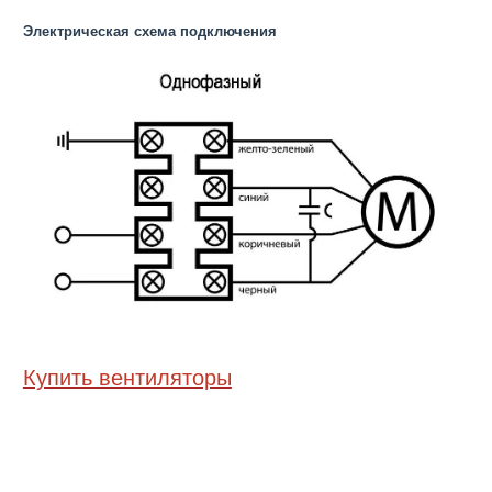
Электрическая схема подключения
Купить вентиляторы