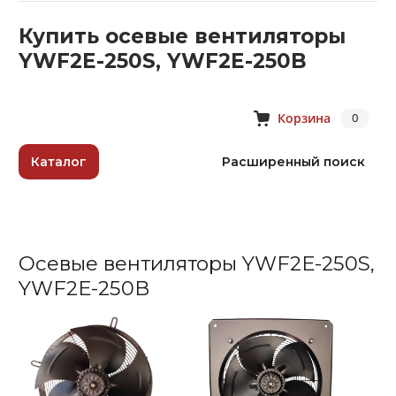
Купить осевые вентиляторы
YWF2Е-250S, YWF2Е-250B
Корзина
0
Каталог
Расширенный поиск
Осевые вентиляторы YWF2Е-250S,
YWF2Е-250B