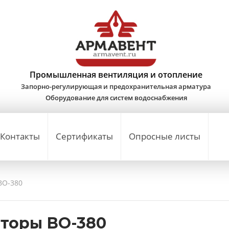
Промышленная вентиляция и отопление
Запорно-регулирующая и предохранительная арматура
Оборудование для систем водоснабжения
Контакты
Сертификаты
Опросные листы
ВО-380
яторы ВО-380