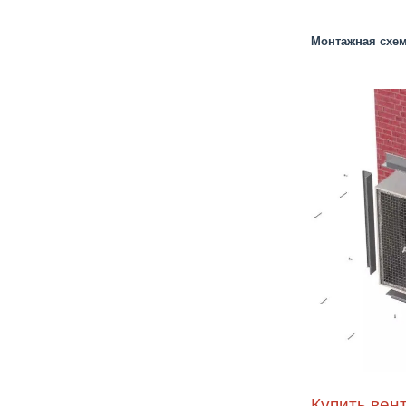
Монтажная схем
Купить вен