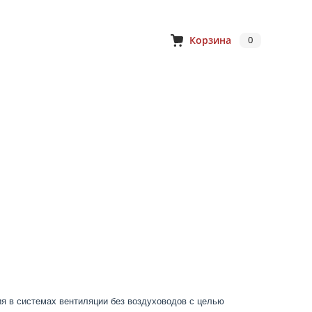
Корзина
0
я в системах вентиляции без воздуховодов с целью