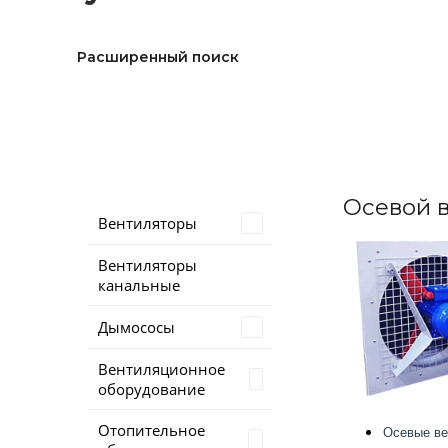
Расширенный поиск
Осевой 
Вентиляторы
Вентиляторы
канальные
Дымососы
Вентиляционное
оборудование
Отопительное
Осевые ве