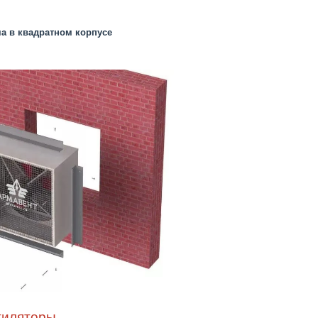
а в квадратном корпусе
тиляторы