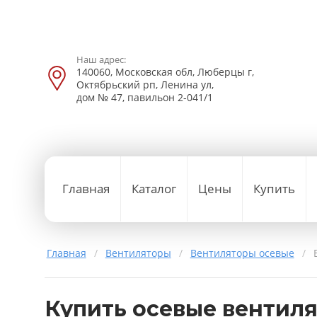
Наш адрес:
140060, Московская обл, Люберцы г,
Октябрьский рп, Ленина ул,
дом № 47, павильон 2-041/1
Главная
Каталог
Цены
Купить
Главная
/
Вентиляторы
/
Вентиляторы осевые
/
Купить осевые вентил