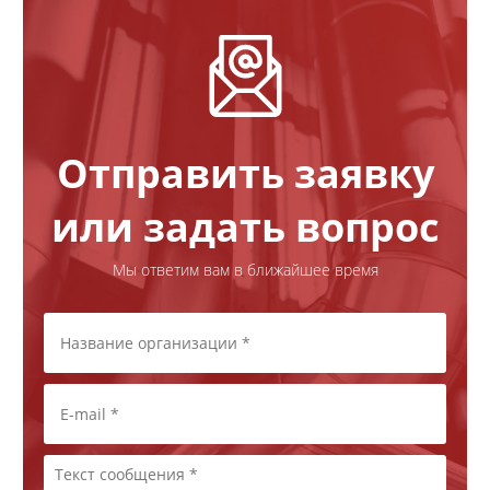
Отправить заявку
или задать вопрос
Мы ответим вам в ближайшее время