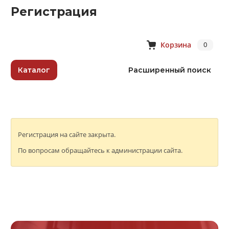
Регистрация
Корзина
0
Каталог
Расширенный поиск
Регистрация на сайте закрыта.
По вопросам обращайтесь к администрации сайта.