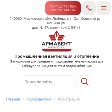
ПОЧТА ДЛЯ ЗАЯВОК
ARMAVENT@BK.RU
140060, Московская обл, Люберцы г, Октябрьский рп,
Ленина ул,
дом № 47, павильон 2-041/1
Промышленная вентиляция и отопление
Запорно-регулирующая и предохранительная арматура
Оборудование для систем водоснабжения
Главная
/
Пользователи
/
Регистрация