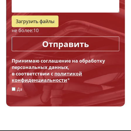
Загрузить файлы
не более:
10
Отправить
Принимаю соглашение на обработку
персональных данных,
в соответствии с
политикой
конфиденциальности
*
Да