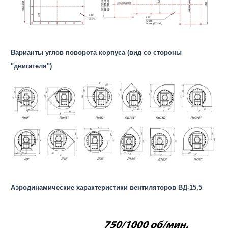
Варианты углов поворота корпуса (вид со стороны
"двигателя")
Аэродинамические характеристики вентиляторов ВД-15,5