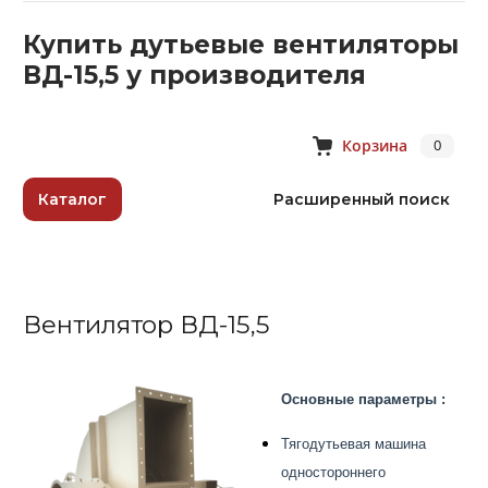
Купить дутьевые вентиляторы
ВД-15,5 у производителя
Корзина
0
Каталог
Расширенный поиск
Вентилятор ВД-15,5
Основные параметры :
Тягодутьевая машина
одностороннего