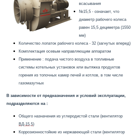
всасывания
№15,5 - означает, что
диаметр рабочего колеса
равен 15,5 дециметра (1550
мм)
Количество лопаток рабочего колеса - 32 (загнутых вперед)
Комплектация осевым направляющим аппаратом
Применение : подача чистого воздуха в топливные
системы котельных установок или вытяжка продуктов
горения из топочных камер печей и котлов, в том числе
газомазутных
В зависимости от предназначения и условий эксплуатации,
подразделяются на :
Общего назначения из углеродистой стали (вентилятор
ВД-15,5
)
Коррозионностойкие из нержавеющей стали (вентилятор