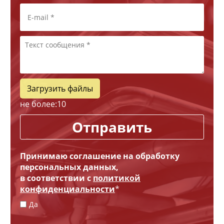
Загрузить файлы
не более:
10
Отправить
Принимаю соглашение на обработку
персональных данных,
в соответствии с
политикой
конфиденциальности
*
Да