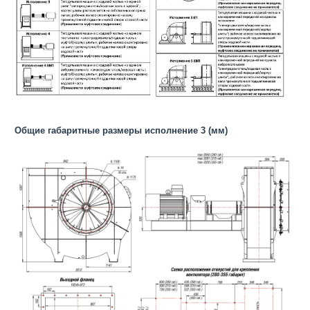
Общие габаритные размеры исполнение 3 (мм)