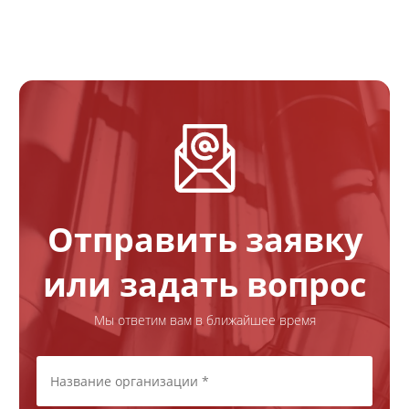
Отправить заявку
или задать вопрос
Мы ответим вам в ближайшее время